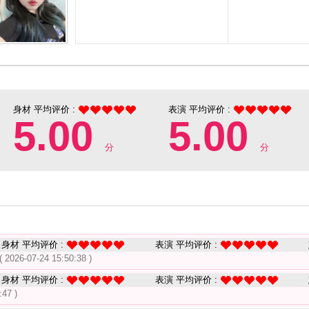
身材 平均评价 :
表演 平均评价 :
5.00
5.00
分
分
身材 平均评价 :
表演 平均评价 :
( 2026-07-24 15:50:38 )
身材 平均评价 :
表演 平均评价 :
:47 )