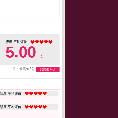
態度 平均评价 :
5.00
分
注 : 最高值5分
我要去评价
態度 平均评价 :
態度 平均评价 :