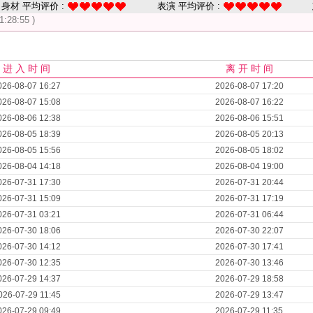
身材 平均评价 :
表演 平均评价 :
1:28:55 )
进 入 时 间
离 开 时 间
026-08-07 16:27
2026-08-07 17:20
026-08-07 15:08
2026-08-07 16:22
026-08-06 12:38
2026-08-06 15:51
026-08-05 18:39
2026-08-05 20:13
026-08-05 15:56
2026-08-05 18:02
026-08-04 14:18
2026-08-04 19:00
026-07-31 17:30
2026-07-31 20:44
026-07-31 15:09
2026-07-31 17:19
026-07-31 03:21
2026-07-31 06:44
026-07-30 18:06
2026-07-30 22:07
026-07-30 14:12
2026-07-30 17:41
026-07-30 12:35
2026-07-30 13:46
026-07-29 14:37
2026-07-29 18:58
026-07-29 11:45
2026-07-29 13:47
026-07-29 09:49
2026-07-29 11:35