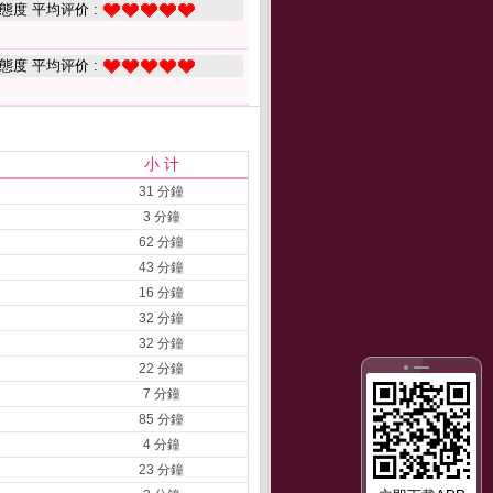
態度 平均评价 :
態度 平均评价 :
小 计
31 分鐘
3 分鐘
62 分鐘
43 分鐘
16 分鐘
32 分鐘
32 分鐘
22 分鐘
7 分鐘
85 分鐘
4 分鐘
23 分鐘