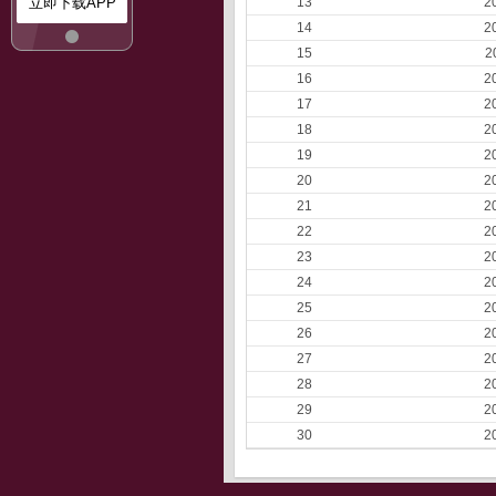
立即下载APP
13
2
14
2
15
2
16
2
17
2
18
2
19
2
20
2
21
2
22
2
23
2
24
2
25
2
26
2
27
2
28
2
29
2
30
2