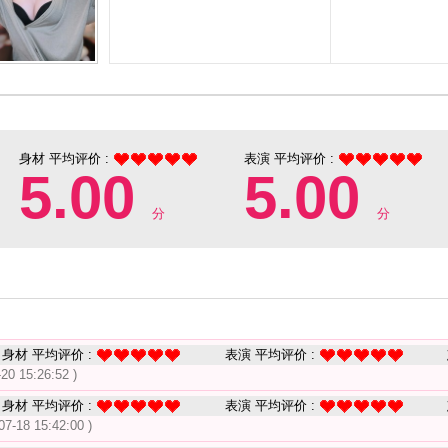
身材 平均评价 :
表演 平均评价 :
5.00
5.00
分
分
身材 平均评价 :
表演 平均评价 :
-20 15:26:52 )
身材 平均评价 :
表演 平均评价 :
07-18 15:42:00 )