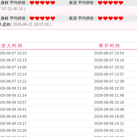
身材 平均评价 :
表演 平均评价 :
7-07 01:46:10 )
身材 平均评价 :
表演 平均评价 :
人是妳
( 2026-06-21 18:01:08 )
进 入 时 间
离 开 时 间
026-08-07 15:23
2026-08-07 15:54
026-08-07 15:13
2026-08-07 15:16
026-08-07 14:00
2026-08-07 15:01
026-08-07 13:14
2026-08-07 13:57
026-08-07 12:22
2026-08-07 12:38
026-08-06 21:48
2026-08-06 22:20
026-08-06 21:14
2026-08-06 21:46
026-08-06 19:57
2026-08-06 20:18
026-08-06 19:41
2026-08-06 19:48
026-08-06 14:40
2026-08-06 16:05
026-08-06 14:17
2026-08-06 14:21
026-08-06 13:28
2026-08-06 13:51