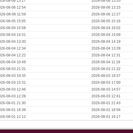
026-08-06 13:17
2026-08-06 13:20
026-08-06 12:54
2026-08-06 13:15
026-08-06 11:59
2026-08-06 12:27
026-08-05 15:05
2026-08-05 15:16
026-08-04 15:58
2026-08-04 16:02
026-08-04 14:31
2026-08-04 15:09
026-08-04 13:30
2026-08-04 14:19
026-08-04 12:34
2026-08-04 13:28
026-08-04 12:22
2026-08-04 12:31
026-08-04 10:49
2026-08-04 11:18
026-08-03 21:31
2026-08-03 21:32
026-08-03 19:35
2026-08-03 19:37
026-08-03 15:31
2026-08-03 17:00
026-08-03 12:46
2026-08-03 14:57
026-08-03 12:28
2026-08-03 12:41
026-08-01 21:30
2026-08-01 21:43
026-08-01 18:39
2026-08-01 18:56
026-08-01 12:12
2026-08-01 16:17