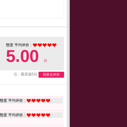
態度 平均评价 :
5.00
分
注 : 最高值5分
我要去评价
態度 平均评价 :
態度 平均评价 :