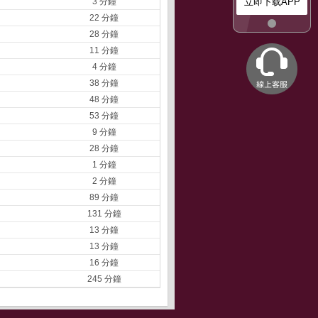
3 分鐘
立即下载APP
22 分鐘
28 分鐘
11 分鐘
4 分鐘
38 分鐘
48 分鐘
53 分鐘
9 分鐘
28 分鐘
1 分鐘
2 分鐘
89 分鐘
131 分鐘
13 分鐘
13 分鐘
16 分鐘
245 分鐘