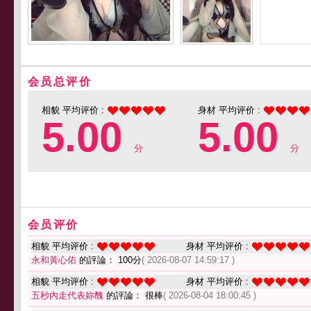
会员总评价
相貌 平均评价 :
身材 平均评价 :
5.00
5.00
分
分
会员评价
相貌 平均评价 :
身材 平均评价 :
永和黃心佑
的評論： 100分
( 2026-08-07 14:59:17 )
相貌 平均评价 :
身材 平均评价 :
五秒內走代表妳醜
的評論： 很棒
( 2026-08-04 18:00:45 )