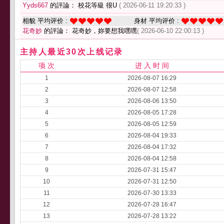
Yyds667
的評論： 校花等級 很U
( 2026-06-11 19:20:33 )
相貌 平均评价 :
身材 平均评价 :
花奇妙
的評論： 花奇妙，妳要想我嘿嘿
( 2026-06-10 22:00:13 )
主持人最近30次上线记录
项 次
进 入 时 间
1
2026-08-07 16:29
2
2026-08-07 12:58
3
2026-08-06 13:50
4
2026-08-05 17:28
5
2026-08-05 12:59
6
2026-08-04 19:33
7
2026-08-04 17:32
8
2026-08-04 12:58
9
2026-07-31 15:47
10
2026-07-31 12:50
11
2026-07-30 13:33
12
2026-07-28 16:47
13
2026-07-28 13:22